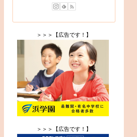
＞＞＞【広告です！】
＞＞＞【広告です！】