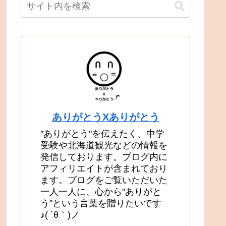
ありがとうXありがとう
"ありがとう"を伝えたく、中学
受験や北海道観光などの情報を
発信しております。ブログ内に
アフィリエイトが含まれており
ます。ブログをご覧いただいた
一人一人に、心から"ありがと
う"という言葉を贈りたいです
♪( ´θ｀)ノ