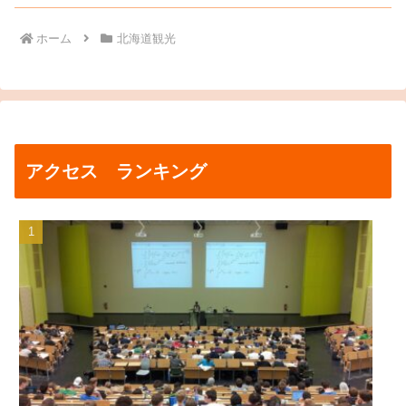
ホーム
北海道観光
アクセス ランキング