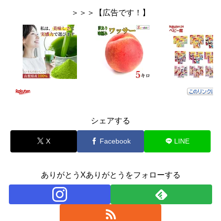
＞＞＞【広告です！】
シェアする
X
Facebook
LINE
ありがとうXありがとうをフォローする