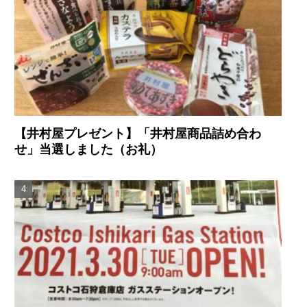
【井村屋プレゼント】「井村屋商品詰め合わ
せ」当選しました（お礼）