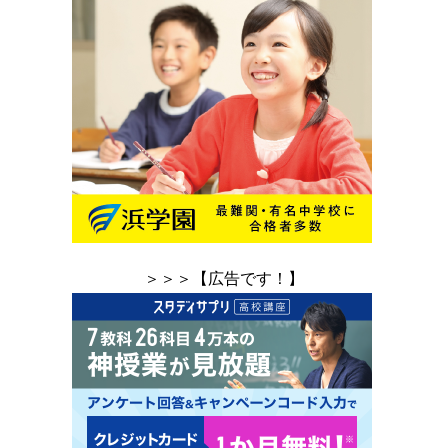
＞＞＞【広告です！】