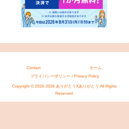
Contact
ホーム
プライバシーポリシー / Privacy Policy
Copyright © 2020-2026 ありがとうXありがとう All Rights
Reserved.