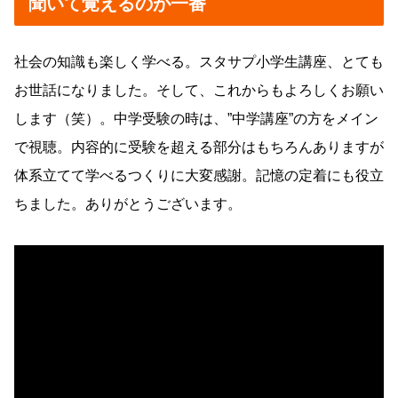
聞いて覚えるのが一番
社会の知識も楽しく学べる。スタサプ小学生講座、とても
お世話になりました。そして、これからもよろしくお願い
します（笑）。中学受験の時は、”中学講座”の方をメイン
で視聴。内容的に受験を超える部分はもちろんありますが
体系立てて学べるつくりに大変感謝。記憶の定着にも役立
ちました。ありがとうございます。