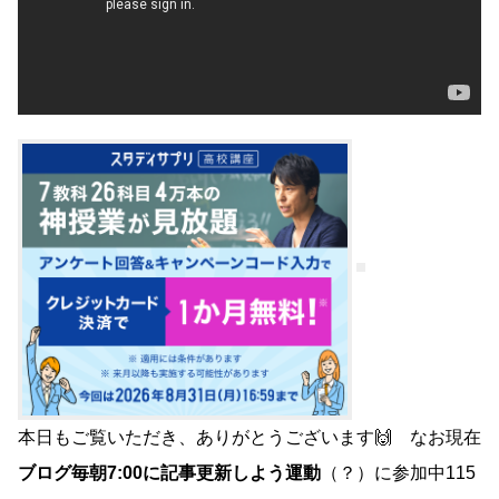
本日もご覧いただき、ありがとうございます🙌 なお現在
ブログ毎朝7:00に記事更新しよう運動
（？）に参加中115