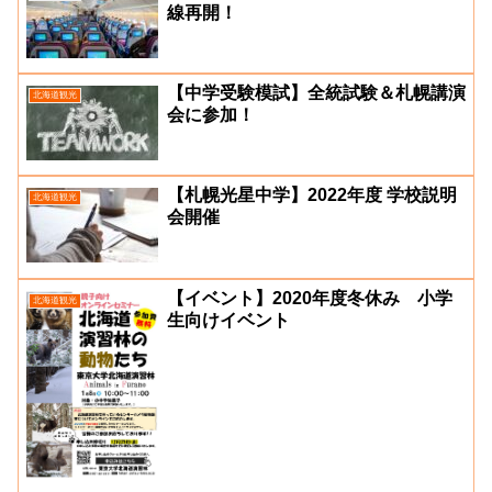
線再開！
【中学受験模試】全統試験＆札幌講演
北海道観光
会に参加！
【札幌光星中学】2022年度 学校説明
北海道観光
会開催
【イベント】2020年度冬休み 小学
北海道観光
生向けイベント