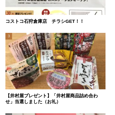
コストコ石狩倉庫店 チラシGET！！
【井村屋プレゼント】「井村屋商品詰め合わ
せ」当選しました（お礼）