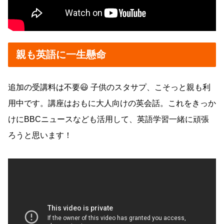
親も英語に一生懸命
追加の受講料は不要😃 子供のスタサプ、こそっと親も利
用中です。講座はおもに大人向けの英会話。これをきっか
けにBBCニュースなども活用して、英語学習一緒に頑張
ろうと思います！