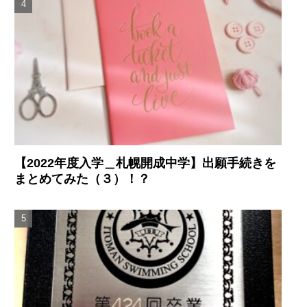
【2022年度入学＿札幌開成中学】出願手続きを
まとめてみた（３）！？