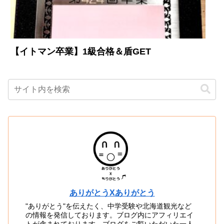
【イトマン卒業】1級合格＆盾GET
ありがとうXありがとう
"ありがとう"を伝えたく、中学受験や北海道観光など
の情報を発信しております。ブログ内にアフィリエイ
トが含まれております。ブログをご覧いただいた一人