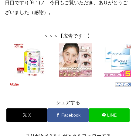
日目です♪( ´θ｀)ノ 今日もご覧いただき、ありがとうご
ざいました（感謝）。
＞＞＞【広告です！】
シェアする
X
Facebook
LINE
ありがとうXありがとうをフォローする