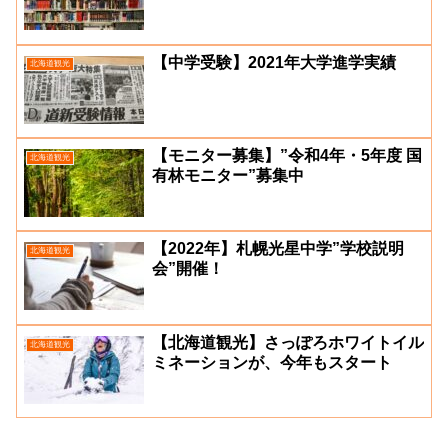
【中学受験】2021年大学進学実績
北海道観光
【モニター募集】”令和4年・5年度 国
北海道観光
有林モニター”募集中
【2022年】札幌光星中学”学校説明
北海道観光
会”開催！
【北海道観光】さっぽろホワイトイル
北海道観光
ミネーションが、今年もスタート