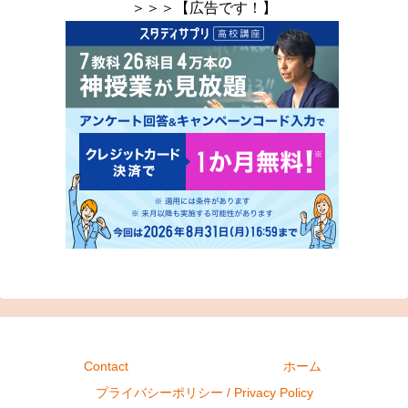
＞＞＞【広告です！】
Contact
ホーム
プライバシーポリシー / Privacy Policy