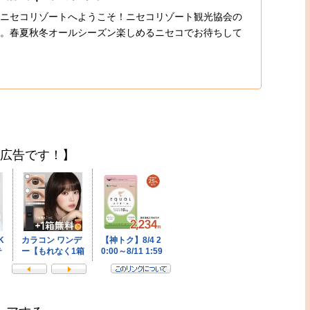
ニセコリゾートへようこそ！ニセコリゾート観光協会の
。春夏秋冬オールシーズン楽しめるニセコでお待ちして
広告です！】