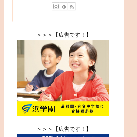
＞＞＞【広告です！】
＞＞＞【広告です！】