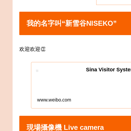
我的名字叫“新雪谷NISEKO”
欢迎欢迎👏
Sina Visitor Syst
www.weibo.com
現場攝像機 Live camera