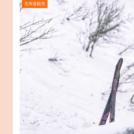
北海道観光