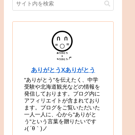
ありがとうXありがとう
"ありがとう"を伝えたく、中学
受験や北海道観光などの情報を
発信しております。ブログ内に
アフィリエイトが含まれており
ます。ブログをご覧いただいた
一人一人に、心から"ありがと
う"という言葉を贈りたいです
♪( ´θ｀)ノ