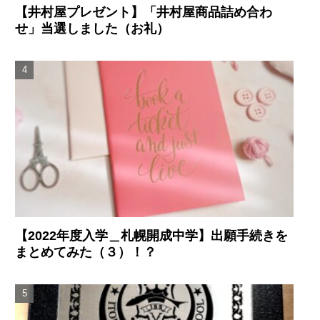
【井村屋プレゼント】「井村屋商品詰め合わ
せ」当選しました（お礼）
【2022年度入学＿札幌開成中学】出願手続きを
まとめてみた（３）！？