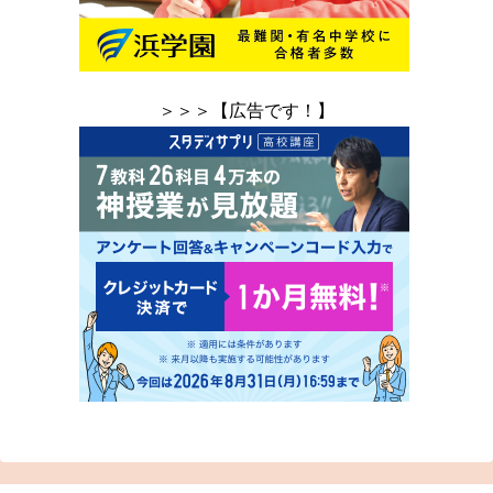
＞＞＞【広告です！】