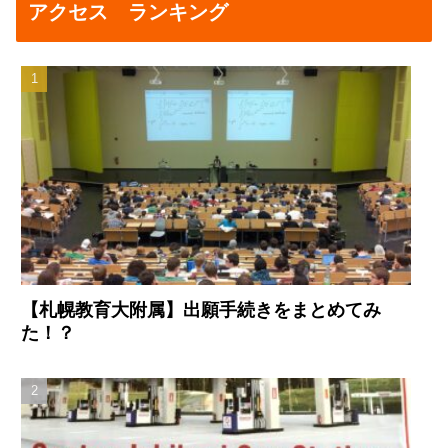
アクセス ランキング
【札幌教育大附属】出願手続きをまとめてみ
た！？