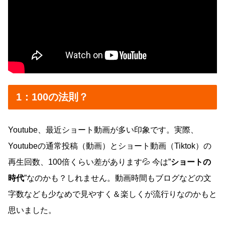
1：100の法則？
Youtube、最近ショート動画が多い印象です。実際、
Youtubeの通常投稿（動画）とショート動画（Tiktok）の
再生回数、100倍くらい差があります💦 今は”
ショートの
時代
”なのかも？しれません。動画時間もブログなどの文
字数なども少なめで見やすく＆楽しくが流行りなのかもと
思いました。