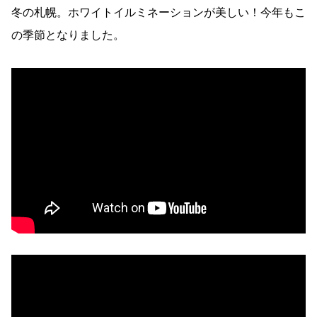
冬の札幌。ホワイトイルミネーションが美しい！今年もこ
の季節となりました。