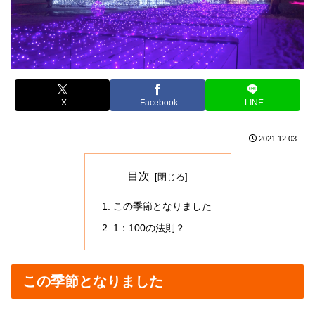
X
Facebook
LINE
2021.12.03
目次
この季節となりました
1：100の法則？
この季節となりました