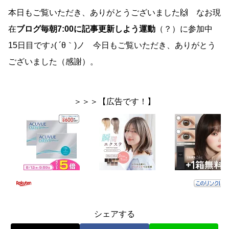
本日もご覧いただき、ありがとうございました🙌 なお現
在
ブログ毎朝7:00に記事更新しよう運動
（？）に参加中
15日目です♪( ´θ｀)ノ 今日もご覧いただき、ありがとう
ございました（感謝）。
＞＞＞【広告です！】
シェアする