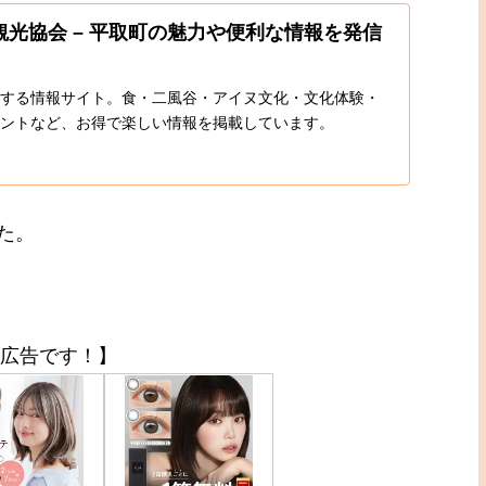
光協会 – 平取町の魅力や便利な情報を発信
する情報サイト。食・二風谷・アイヌ文化・文化体験・
ントなど、お得で楽しい情報を掲載しています。
た。
広告です！】