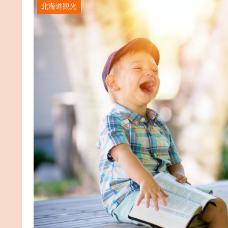
北海道観光