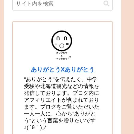
ありがとうXありがとう
"ありがとう"を伝えたく、中学
受験や北海道観光などの情報を
発信しております。ブログ内に
アフィリエイトが含まれており
ます。ブログをご覧いただいた
一人一人に、心から"ありがと
う"という言葉を贈りたいです
♪( ´θ｀)ノ