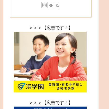
＞＞＞【広告です！】
＞＞＞【広告です！】