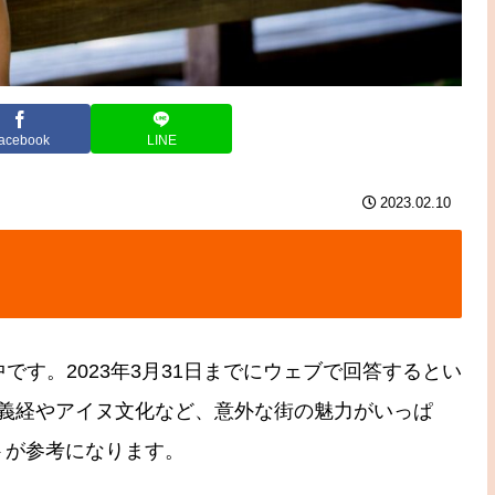
acebook
LINE
2023.02.10
です。2023年3月31日までにウェブで回答するとい
義経やアイヌ文化など、意外な街の魅力がいっぱ
トが参考になります。