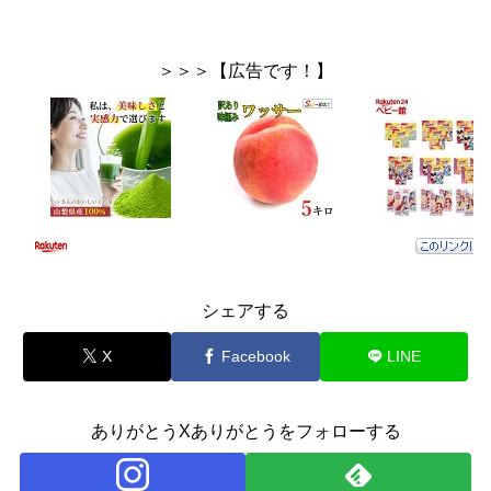
＞＞＞【広告です！】
シェアする
X
Facebook
LINE
ありがとうXありがとうをフォローする