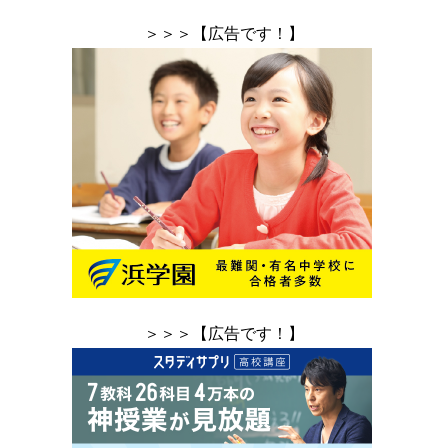
＞＞＞【広告です！】
＞＞＞【広告です！】