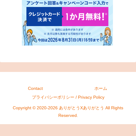
Contact
ホーム
プライバシーポリシー / Privacy Policy
Copyright © 2020-2026 ありがとうXありがとう All Rights
Reserved.