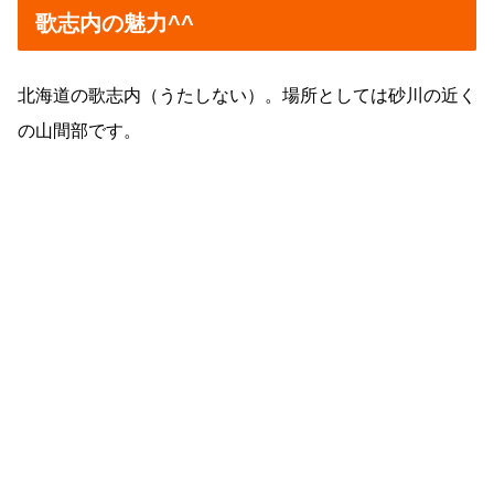
歌志内の魅力^^
北海道の歌志内（うたしない）。場所としては砂川の近く
の山間部です。