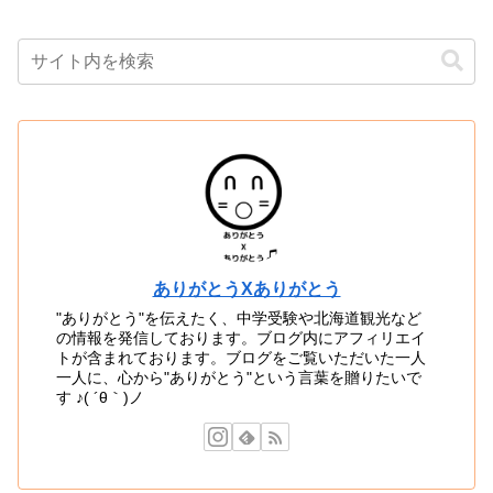
ありがとうXありがとう
"ありがとう"を伝えたく、中学受験や北海道観光など
の情報を発信しております。ブログ内にアフィリエイ
トが含まれております。ブログをご覧いただいた一人
一人に、心から"ありがとう"という言葉を贈りたいで
す ♪( ´θ｀)ノ