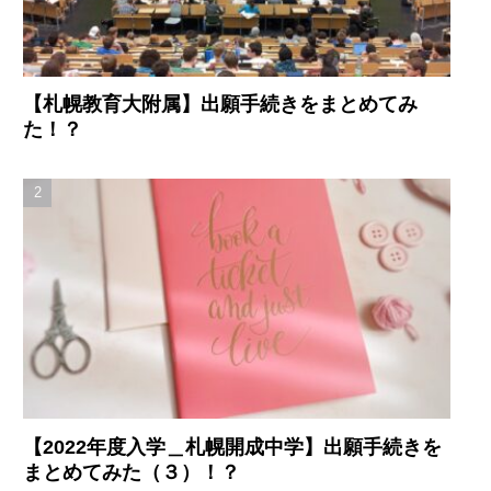
【札幌教育大附属】出願手続きをまとめてみ
た！？
【2022年度入学＿札幌開成中学】出願手続きを
まとめてみた（３）！？