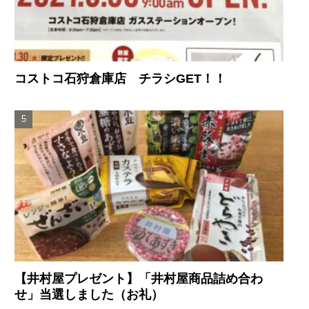
コストコ石狩倉庫店 チラシGET！！
【井村屋プレゼント】「井村屋商品詰め合わ
せ」当選しました（お礼）