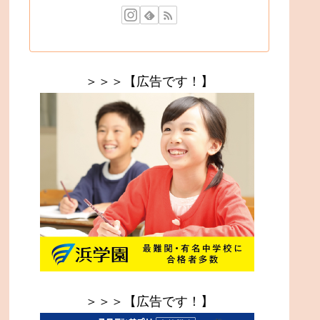
＞＞＞【広告です！】
＞＞＞【広告です！】