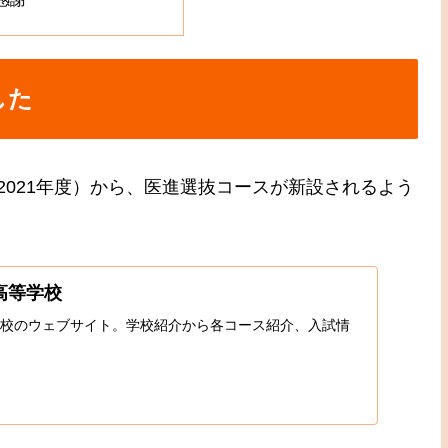
した
021年度）から、医進選抜コースが新設されるよう
高等学校
校のウェブサイト。学校紹介から各コース紹介、入試情