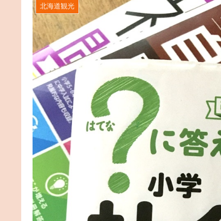
北海道観光