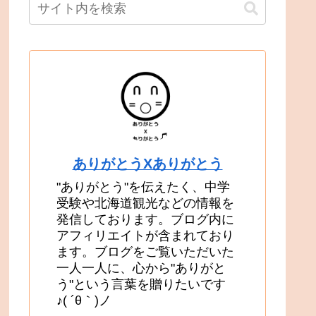
ありがとうXありがとう
"ありがとう"を伝えたく、中学
受験や北海道観光などの情報を
発信しております。ブログ内に
アフィリエイトが含まれており
ます。ブログをご覧いただいた
一人一人に、心から"ありがと
う"という言葉を贈りたいです
♪( ´θ｀)ノ