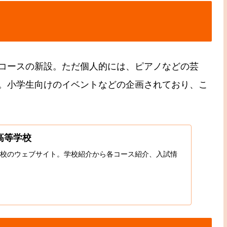
コースの新設。ただ個人的には、ピアノなどの芸
。小学生向けのイベントなどの企画されており、こ
高等学校
校のウェブサイト。学校紹介から各コース紹介、入試情