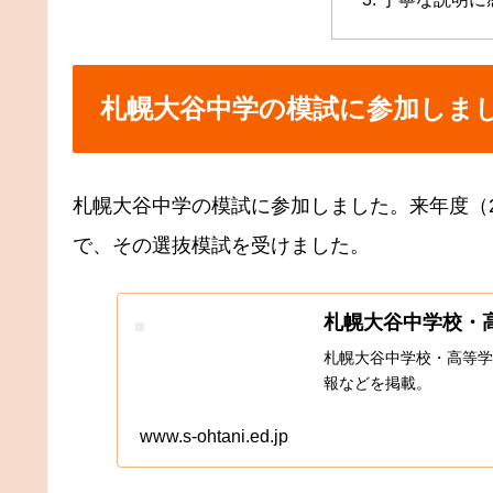
札幌大谷中学の模試に参加しま
札幌大谷中学の模試に参加しました。来年度（2
で、その選抜模試を受けました。
札幌大谷中学校・
札幌大谷中学校・高等学
報などを掲載。
www.s-ohtani.ed.jp