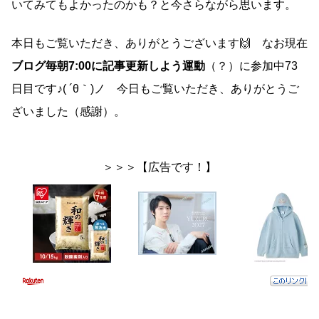
いてみてもよかったのかも？と今さらながら思います。
本日もご覧いただき、ありがとうございます🙌 なお現在
ブログ毎朝7:00に記事更新しよう運動
（？）に参加中73
日目です♪( ´θ｀)ノ 今日もご覧いただき、ありがとうご
ざいました（感謝）。
＞＞＞【広告です！】