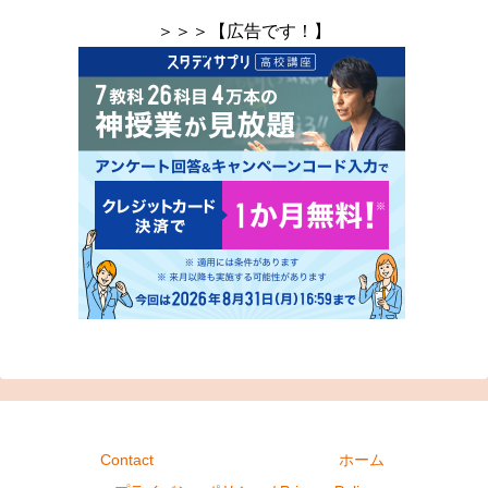
＞＞＞【広告です！】
Contact
ホーム