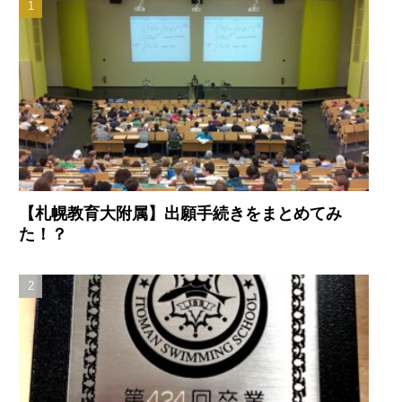
【札幌教育大附属】出願手続きをまとめてみ
た！？