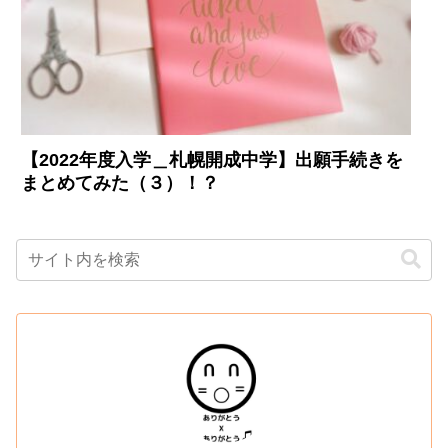
【2022年度入学＿札幌開成中学】出願手続きを
まとめてみた（３）！？