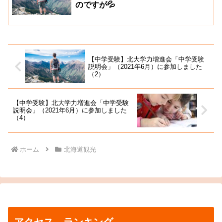
のですが💦
【中学受験】北大学力増進会「中学受験
説明会」（2021年6月）に参加しました
（2）
【中学受験】北大学力増進会「中学受験
説明会」（2021年6月）に参加しました
（4）
ホーム
北海道観光