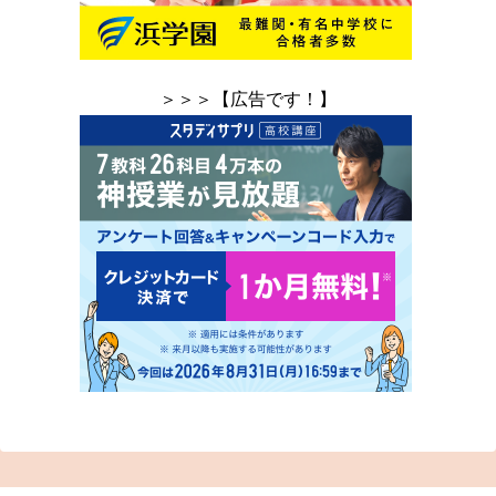
＞＞＞【広告です！】