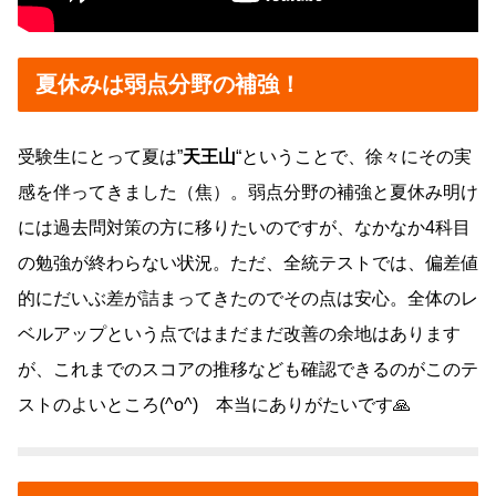
夏休みは弱点分野の補強！
受験生にとって夏は”
天王山
“ということで、徐々にその実
感を伴ってきました（焦）。弱点分野の補強と夏休み明け
には過去問対策の方に移りたいのですが、なかなか4科目
の勉強が終わらない状況。ただ、全統テストでは、偏差値
的にだいぶ差が詰まってきたのでその点は安心。全体のレ
ベルアップという点ではまだまだ改善の余地はあります
が、これまでのスコアの推移なども確認できるのがこのテ
ストのよいところ(^o^) 本当にありがたいです🙏