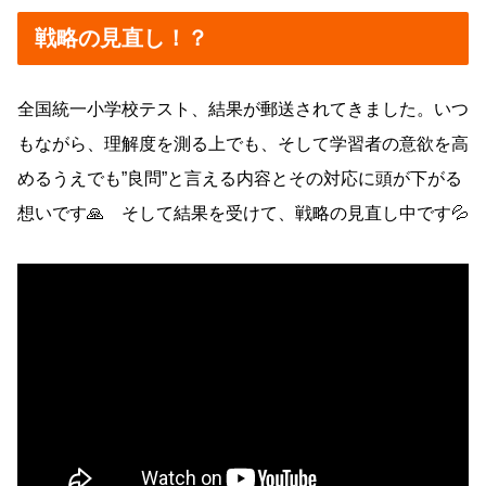
戦略の見直し！？
全国統一小学校テスト、結果が郵送されてきました。いつ
もながら、理解度を測る上でも、そして学習者の意欲を高
めるうえでも”良問”と言える内容とその対応に頭が下がる
想いです🙏 そして結果を受けて、戦略の見直し中です💦