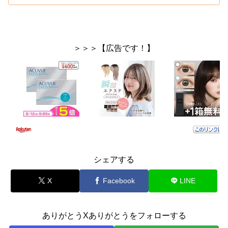
＞＞＞【広告です！】
シェアする
X
Facebook
LINE
ありがとうXありがとうをフォローする