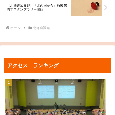
【北海道富良野】「北の国から」放映40
周年スタンプラリー開始！
ホーム
北海道観光
アクセス ランキング