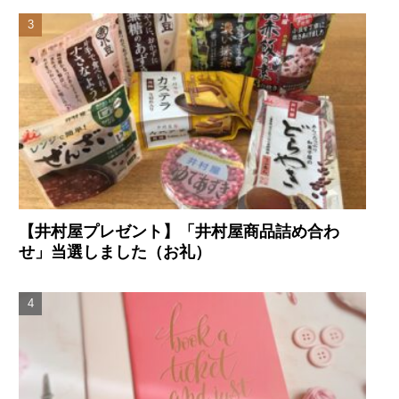
【井村屋プレゼント】「井村屋商品詰め合わ
せ」当選しました（お礼）