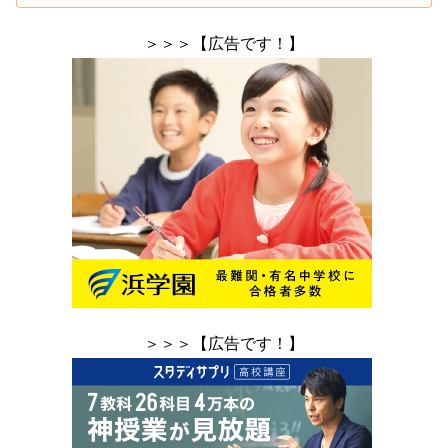
＞＞＞【広告です！】
＞＞＞【広告です！】