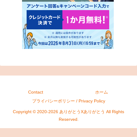
Contact
ホーム
プライバシーポリシー / Privacy Policy
Copyright © 2020-2026 ありがとうXありがとう All Rights
Reserved.