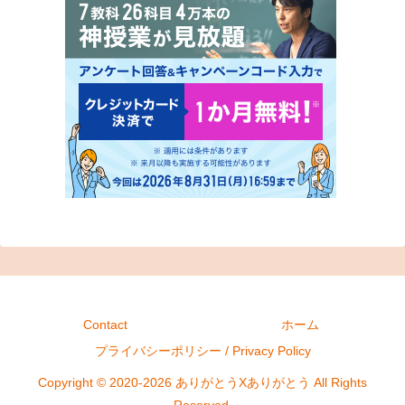
Contact
ホーム
プライバシーポリシー / Privacy Policy
Copyright © 2020-2026 ありがとうXありがとう All Rights