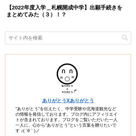
【2022年度入学＿札幌開成中学】出願手続きを
まとめてみた（３）！？
ありがとうXありがとう
"ありがとう"を伝えたく、中学受験や北海道観光など
の情報を発信しております。ブログ内にアフィリエイ
トが含まれております。ブログをご覧いただいた一人
一人に、心から"ありがとう"という言葉を贈りたいで
す ♪( ´θ｀)ノ