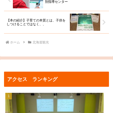
別指導センター
【本の紹介】子育ての本質とは、子供を
しつけることではなく、、
ホーム
北海道観光
アクセス ランキング