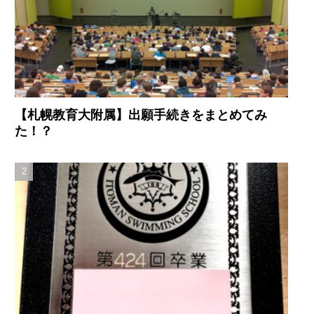
【札幌教育大附属】出願手続きをまとめてみ
た！？