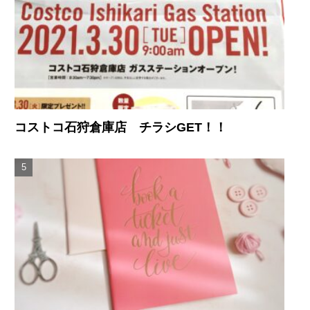
コストコ石狩倉庫店 チラシGET！！