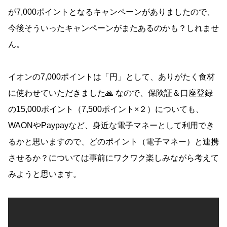
が7,000ポイントとなるキャンペーンがありましたので、
今後そういったキャンペーンがまたあるのかも？しれませ
ん。
イオンの7,000ポイントは「円」として、ありがたく食材
に使わせていただきました🙏 なので、保険証＆口座登録
の15,000ポイント（7,500ポイント×２）についても、
WAONやPaypayなど、身近な電子マネーとして利用でき
るかと思いますので、どのポイント（電子マネー）と連携
させるか？については事前にワクワク楽しみながら考えて
みようと思います。