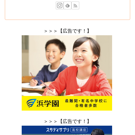
＞＞＞【広告です！】
＞＞＞【広告です！】