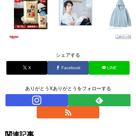
シェアする
X
Facebook
LINE
ありがとうXありがとうをフォローする
関連記事