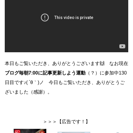
本日もご覧いただき、ありがとうございます🙌 なお現在
ブログ毎朝7:00に記事更新しよう運動
（？）に参加中130
日目です♪( ´θ｀)ノ 今日もご覧いただき、ありがとうご
ざいました（感謝）。
＞＞＞【広告です！】