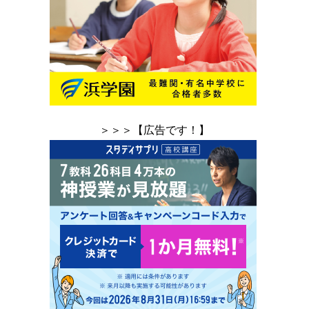
＞＞＞【広告です！】