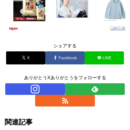
シェアする
X
Facebook
LINE
ありがとうXありがとうをフォローする
関連記事