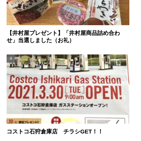
【井村屋プレゼント】「井村屋商品詰め合わ
せ」当選しました（お礼）
コストコ石狩倉庫店 チラシGET！！