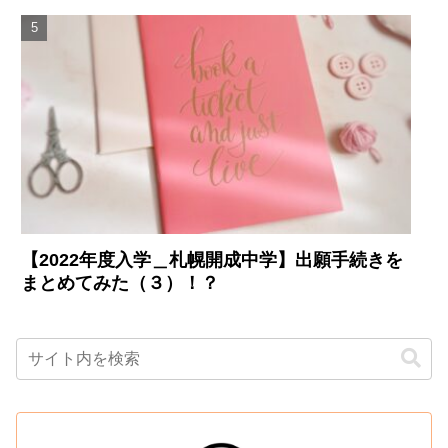
【2022年度入学＿札幌開成中学】出願手続きを
まとめてみた（３）！？