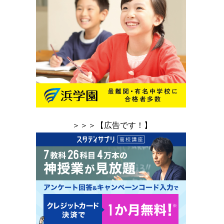
＞＞＞【広告です！】