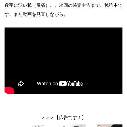
数字に弱い私（反省）。。次回の確定申告まで、勉強中で
す。また動画を見直しながら。
＞＞＞【広告です！】