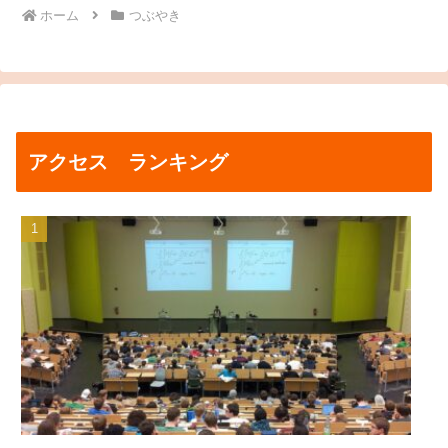
ホーム
つぶやき
アクセス ランキング