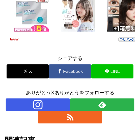
シェアする
X
Facebook
LINE
ありがとうXありがとうをフォローする