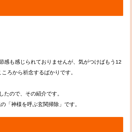
節感も感じられておりませんが、気がつけばもう12
こころから祈念するばかりです。
したので、その紹介です。
掲載の「神様を呼ぶ玄関掃除」です。