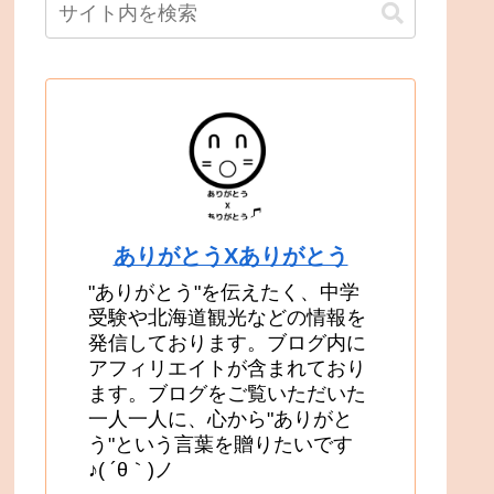
ありがとうXありがとう
"ありがとう"を伝えたく、中学
受験や北海道観光などの情報を
発信しております。ブログ内に
アフィリエイトが含まれており
ます。ブログをご覧いただいた
一人一人に、心から"ありがと
う"という言葉を贈りたいです
♪( ´θ｀)ノ