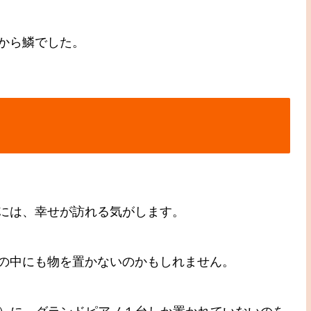
から鱗でした。
には、幸せが訪れる気がします。
の中にも物を置かないのかもしれません。