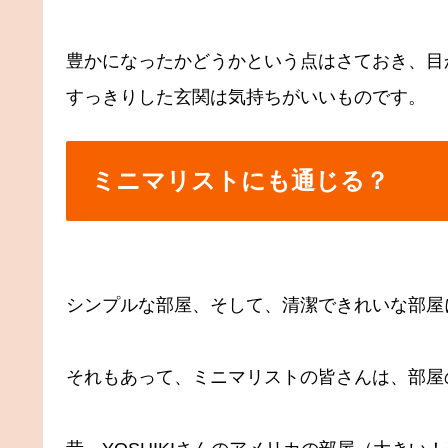
豊かになったかどうかという点はさておき、目
すっきりした玄関は気持ちがいいものです。
ミニマリストにも通じる？
シンプルな部屋、そして、清潔できれいな部屋
それもあって、ミニマリストの皆さんは、部屋