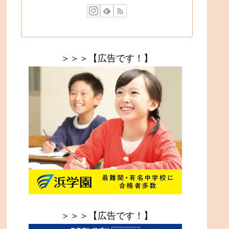
＞＞＞【広告です！】
＞＞＞【広告です！】