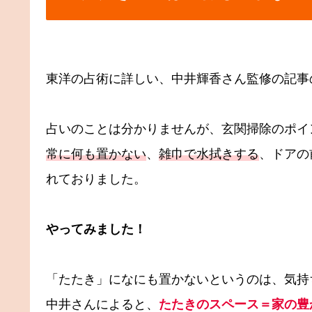
東洋の占術に詳しい、中井輝香さん監修の記事
占いのことは分かりませんが、玄関掃除のポイ
常に何も置かない
、
雑巾で水拭きする
、ドアの
れておりました。
やってみました！
「たたき」になにも置かないというのは、気持ちが
中井さんによると、
たたきのスペース＝家の豊