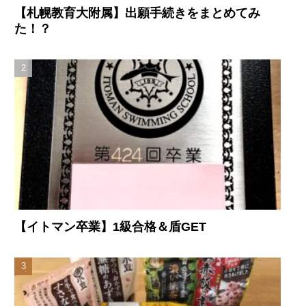
【札幌教育大附属】出願手続きをまとめてみ
た！？
【イトマン卒業】1級合格＆盾GET