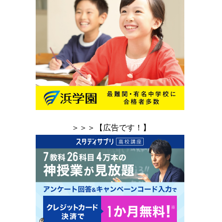
＞＞＞【広告です！】