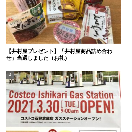
【井村屋プレゼント】「井村屋商品詰め合わ
せ」当選しました（お礼）