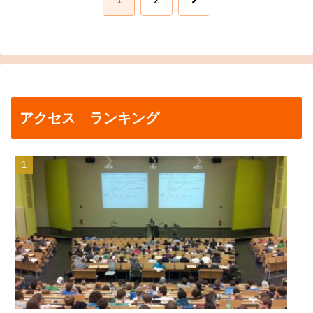
へ
アクセス ランキング