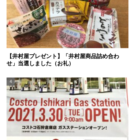
【井村屋プレゼント】「井村屋商品詰め合わ
せ」当選しました（お礼）