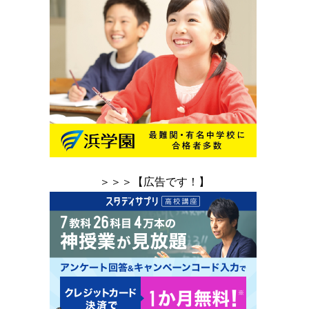
＞＞＞【広告です！】