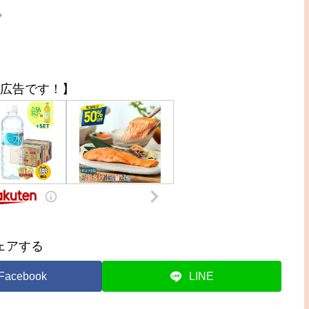
。
広告です！】
ェアする
Facebook
LINE