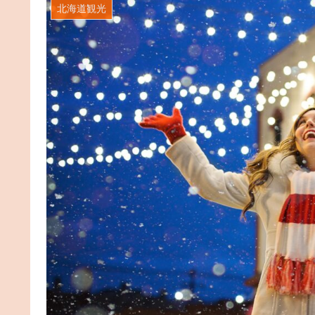
北海道観光