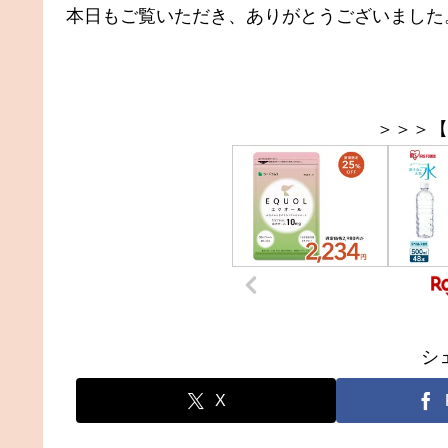
本日もご覧いただき、ありがとうございました
＞＞＞【
シ
X