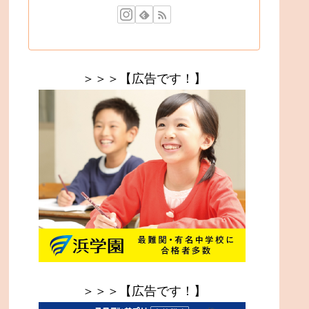
＞＞＞【広告です！】
＞＞＞【広告です！】