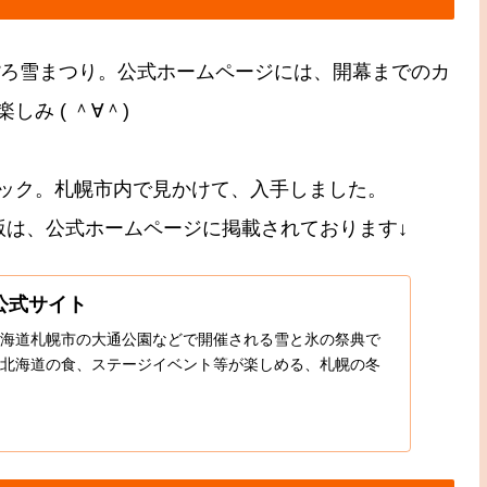
ぽろ雪まつり。公式ホームページには、開幕までのカ
み ( ＾∀＾)
ック。札幌市内で見かけて、入手しました。
版は、公式ホームページに掲載されております↓
公式サイト
海道札幌市の大通公園などで開催される雪と氷の祭典で
北海道の食、ステージイベント等が楽しめる、札幌の冬