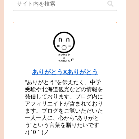
ありがとうXありがとう
"ありがとう"を伝えたく、中学
受験や北海道観光などの情報を
発信しております。ブログ内に
アフィリエイトが含まれており
ます。ブログをご覧いただいた
一人一人に、心から"ありがと
う"という言葉を贈りたいです
♪( ´θ｀)ノ