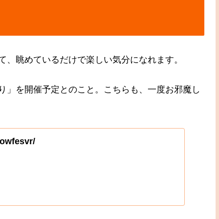
て、眺めているだけで楽しい気分になれます。
り」を開催予定とのこと。こちらも、一度お邪魔し
nowfesvr/