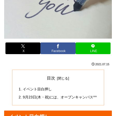
X
Facebook
LINE
2021.07.15
目次
イベント目白押し
9月23日(木・祝)には、オープンキャンパス^^