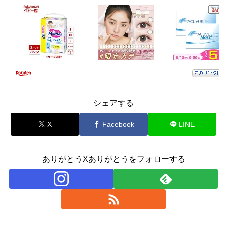
シェアする
X
Facebook
LINE
ありがとうXありがとうをフォローする