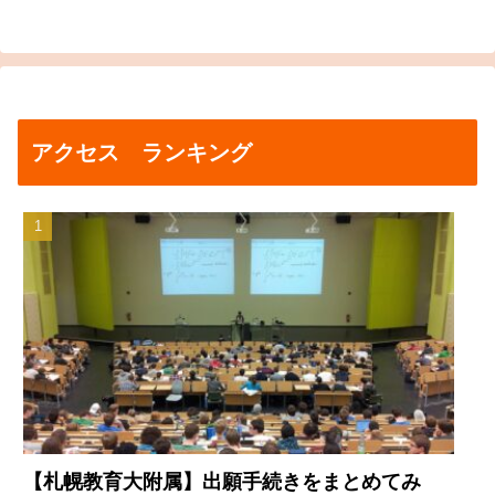
アクセス ランキング
【札幌教育大附属】出願手続きをまとめてみ