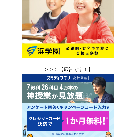
＞＞＞【広告です！】