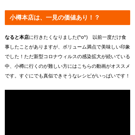
小樽本店は、一見の価値あり！？
なると本店
に行きたくなりました(^o^) 以前一度だけ食
事したことがありますが、ボリューム満点で美味しい印象
でした！ただ新型コロナウィルスの感染拡大が続いている
中、小樽に行くのが難しい方にはこちらの動画がオススメ
です。すぐにでも真似できそうなレシピがいっぱいです！