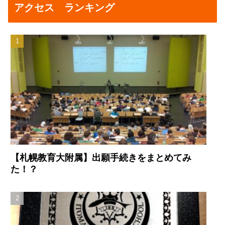
アクセス ランキング
【札幌教育大附属】出願手続きをまとめてみ
た！？