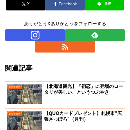
X
Facebook
LINE
ありがとうXありがとうをフォローする
関連記事
【北海道観光】『初恋』に登場のロー
北海道観光
タリが美しい、というつぶやき
【QUOカードプレゼント】札幌市”広
北海道観光
報さっぽろ”（月刊）