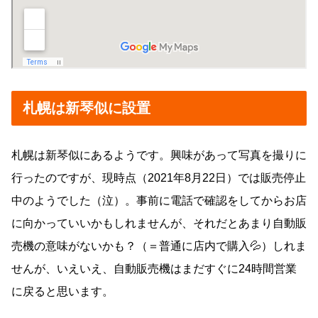
札幌は新琴似に設置
札幌は新琴似にあるようです。興味があって写真を撮りに
行ったのですが、現時点（2021年8月22日）では販売停止
中のようでした（泣）。事前に電話で確認をしてからお店
に向かっていいかもしれませんが、それだとあまり自動販
売機の意味がないかも？（＝普通に店内で購入💦）しれま
せんが、いえいえ、自動販売機はまだすぐに24時間営業
に戻ると思います。