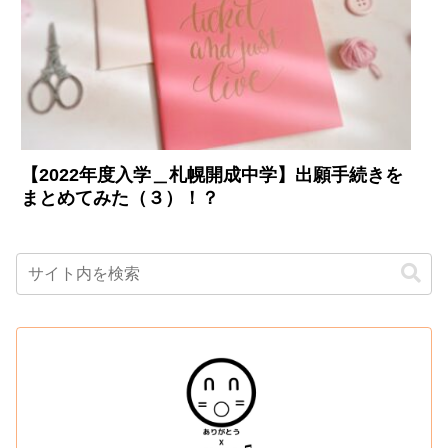
【2022年度入学＿札幌開成中学】出願手続きを
まとめてみた（３）！？