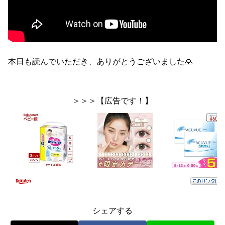
本日も読んでいただき、ありがとうございました🙏
＞＞＞【広告です！】
シェアする