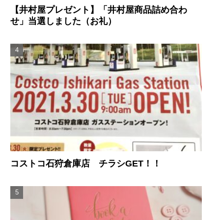
【井村屋プレゼント】「井村屋商品詰め合わ
せ」当選しました（お礼）
コストコ石狩倉庫店 チラシGET！！