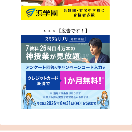
＞＞＞【広告です！】