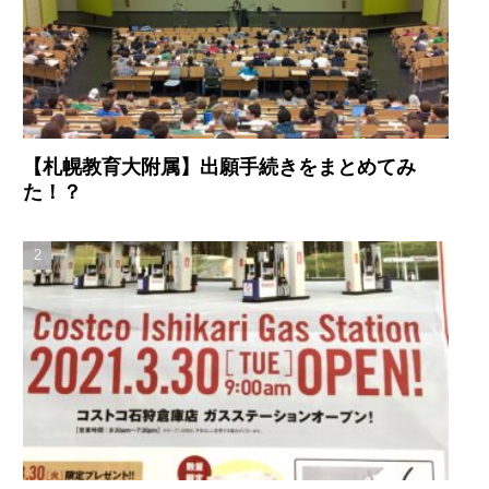
【札幌教育大附属】出願手続きをまとめてみ
た！？