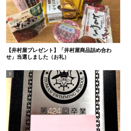
【井村屋プレゼント】「井村屋商品詰め合わ
せ」当選しました（お礼）