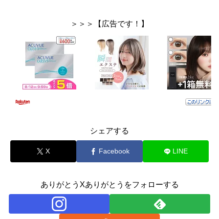
＞＞＞【広告です！】
シェアする
X
Facebook
LINE
ありがとうXありがとうをフォローする