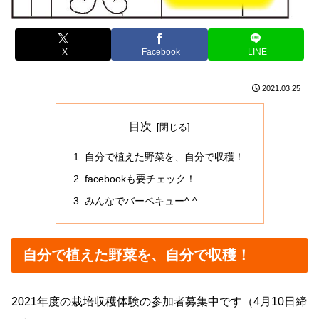
X
Facebook
LINE
2021.03.25
目次
自分で植えた野菜を、自分で収穫！
facebookも要チェック！
みんなでバーベキュー^ ^
自分で植えた野菜を、自分で収穫！
2021年度の栽培収穫体験の参加者募集中です（4月10日締