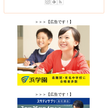
＞＞＞【広告です！】
＞＞＞【広告です！】