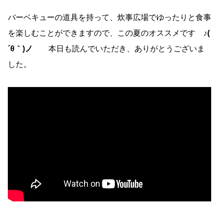
バーベキューの道具を持って、炊事広場でゆったりと食事
を楽しむことができますので、この夏のオススメです
♪(
´θ｀)ノ
本日も読んでいただき、ありがとうございま
した。