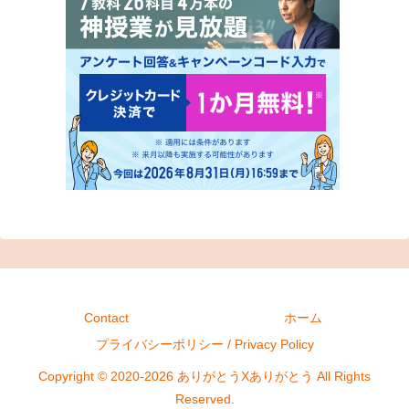
Contact
ホーム
プライバシーポリシー / Privacy Policy
Copyright © 2020-2026 ありがとうXありがとう All Rights
Reserved.