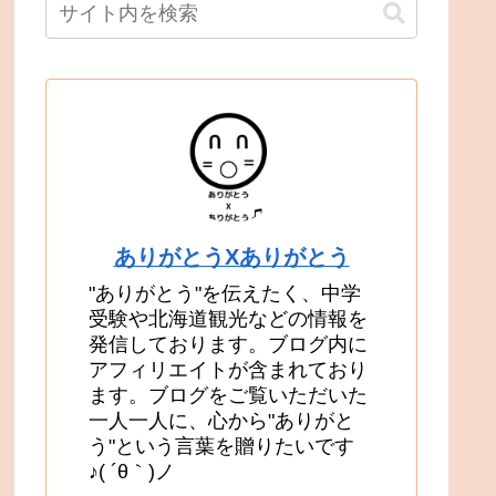
ありがとうXありがとう
"ありがとう"を伝えたく、中学
受験や北海道観光などの情報を
発信しております。ブログ内に
アフィリエイトが含まれており
ます。ブログをご覧いただいた
一人一人に、心から"ありがと
う"という言葉を贈りたいです
♪( ´θ｀)ノ