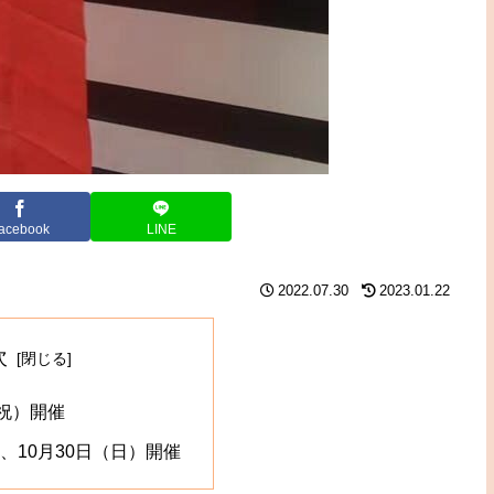
acebook
LINE
2022.07.30
2023.01.22
次
・祝）開催
、10月30日（日）開催