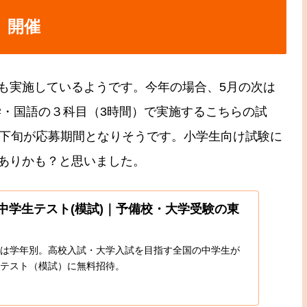
）開催
も実施しているようです。今年の場合、5月の次は
学・国語の３科目（3時間）で実施するこちらの試
月下旬が応募期間となりそうです。小学生向け試験に
ありかも？と思いました。
中学生テスト(模試)｜予備校・大学受験の東
は学年別。高校入試・大学入試を目指す全国の中学生が
テスト（模試）に無料招待。