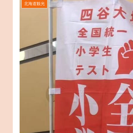
北海道観光