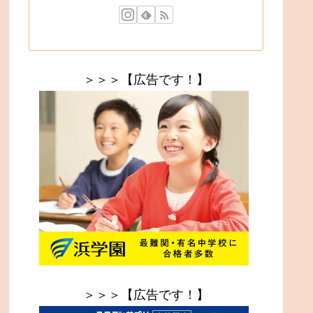
＞＞＞【広告です！】
＞＞＞【広告です！】