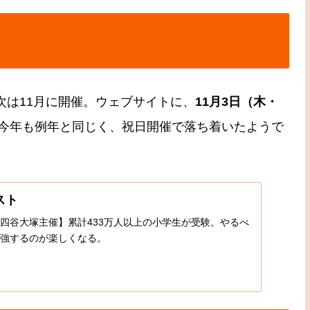
次は11月に開催。ウェブサイトに、
11月3日（木・
今年も例年と同じく、祝日開催で落ち着いたようで
スト
四谷大塚主催】累計433万人以上の小学生が受験。やるべ
強するのが楽しくなる。