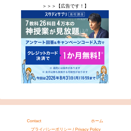
＞＞＞【広告です！】
Contact
ホーム
プライバシーポリシー / Privacy Policy