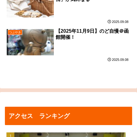
2025.09.08
【2025年11月9日】のど自慢＠函
つぶやき
館開催！
2025.09.08
アクセス ランキング