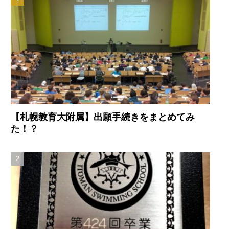
【札幌教育大附属】出願手続きをまとめてみ
た！？