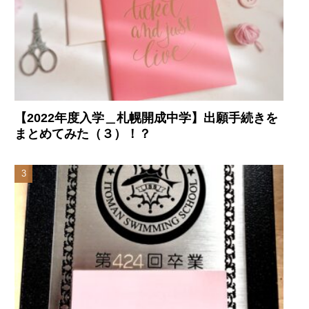
【2022年度入学＿札幌開成中学】出願手続きを
まとめてみた（３）！？