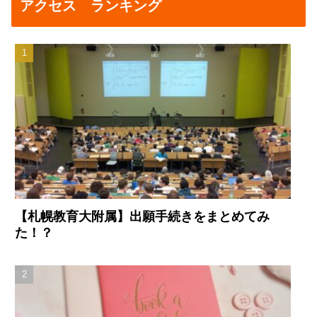
アクセス ランキング
【札幌教育大附属】出願手続きをまとめてみ
た！？