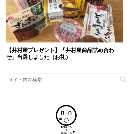
【井村屋プレゼント】「井村屋商品詰め合わ
せ」当選しました（お礼）