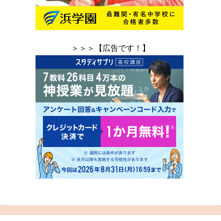
＞＞＞【広告です！】