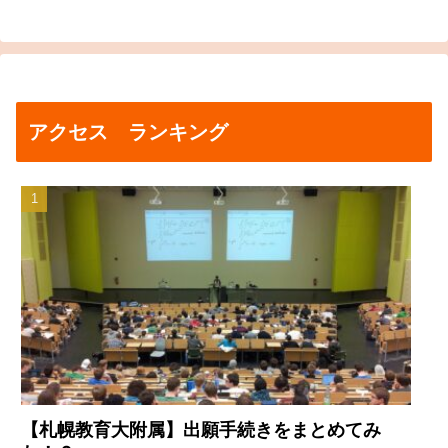
アクセス ランキング
【札幌教育大附属】出願手続きをまとめてみ