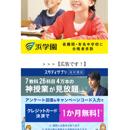
＞＞＞【広告です！】