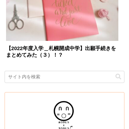
【2022年度入学＿札幌開成中学】出願手続きを
まとめてみた（３）！？