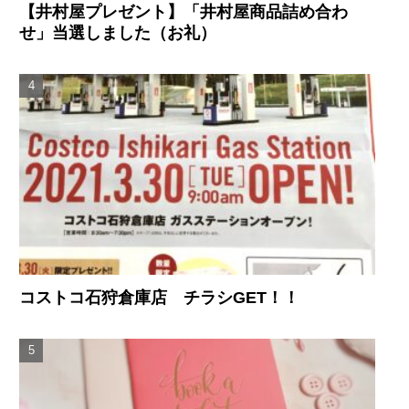
【井村屋プレゼント】「井村屋商品詰め合わ
せ」当選しました（お礼）
コストコ石狩倉庫店 チラシGET！！