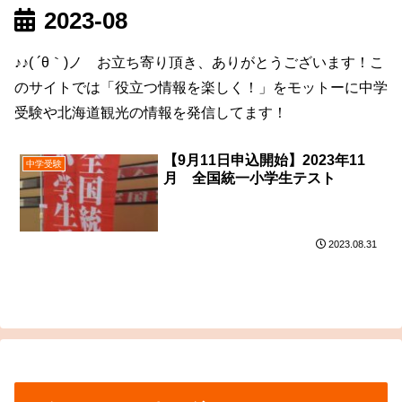
2023-08
♪♪( ´θ｀)ノ お立ち寄り頂き、ありがとうございます！こ
のサイトでは「役立つ情報を楽しく！」をモットーに中学
受験や北海道観光の情報を発信してます！
【9月11日申込開始】2023年11
中学受験
月 全国統一小学生テスト
2023.08.31