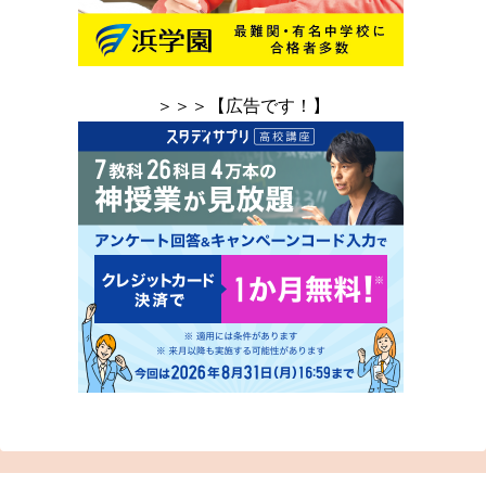
＞＞＞【広告です！】