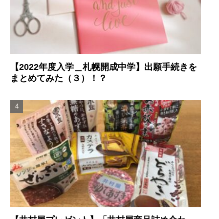
【2022年度入学＿札幌開成中学】出願手続きを
まとめてみた（３）！？