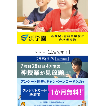
＞＞＞【広告です！】