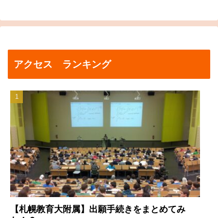
アクセス ランキング
【札幌教育大附属】出願手続きをまとめてみ