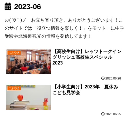
2023-06
♪♪( ´θ｀)ノ お立ち寄り頂き、ありがとうございます！こ
のサイトでは「役立つ情報を楽しく！」をモットーに中学
受験や北海道観光の情報を発信してます！
【高校生向け】レッツトークイン
つぶやき
グリッシュ高校生スペシャル
2023
2023.06.26
【小学生向け】2023年 夏休み
つぶやき
こども見学会
2023.06.25