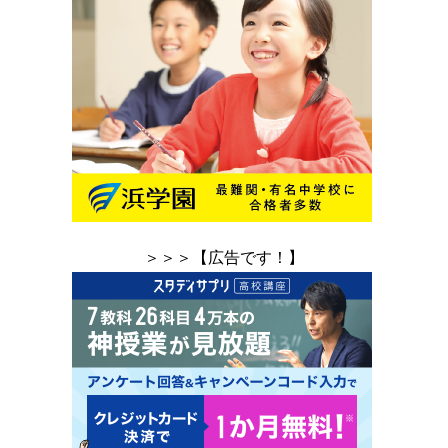
＞＞＞【広告です！】