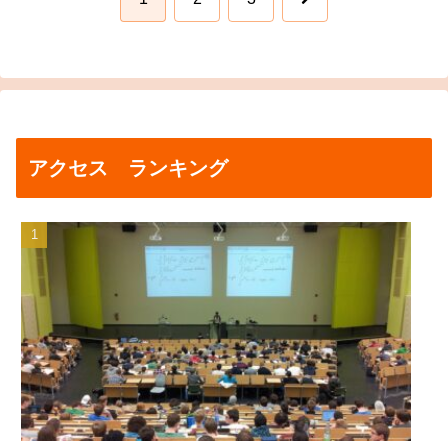
へ
アクセス ランキング