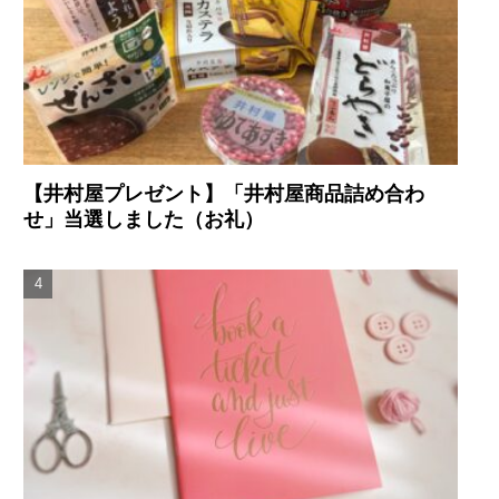
【井村屋プレゼント】「井村屋商品詰め合わ
せ」当選しました（お礼）