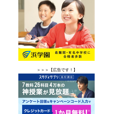
＞＞＞【広告です！】