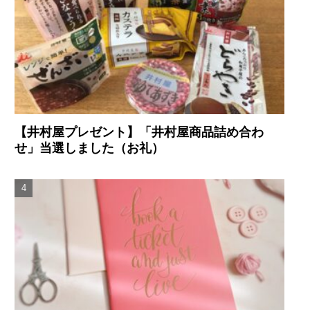
【井村屋プレゼント】「井村屋商品詰め合わ
せ」当選しました（お礼）