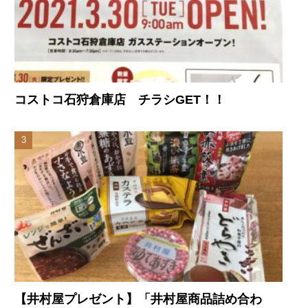
コストコ石狩倉庫店 チラシGET！！
【井村屋プレゼント】「井村屋商品詰め合わ