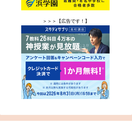
＞＞＞【広告です！】