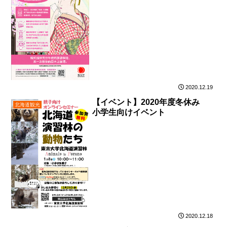
2020.12.19
【イベント】2020年度冬休み
北海道観光
小学生向けイベント
2020.12.18