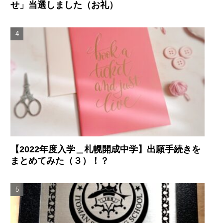
せ」当選しました（お礼）
【2022年度入学＿札幌開成中学】出願手続きを
まとめてみた（３）！？