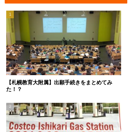
【札幌教育大附属】出願手続きをまとめてみ
た！？