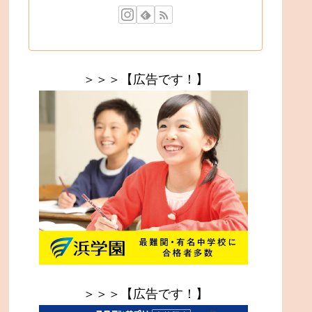
＞＞＞【広告です！】
＞＞＞【広告です！】