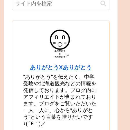
ありがとうXありがとう
"ありがとう"を伝えたく、中学
受験や北海道観光などの情報を
発信しております。ブログ内に
アフィリエイトが含まれており
ます。ブログをご覧いただいた
一人一人に、心から"ありがと
う"という言葉を贈りたいです
♪( ´θ｀)ノ