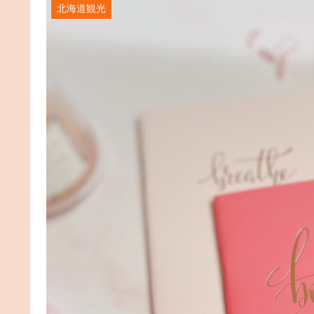
北海道観光