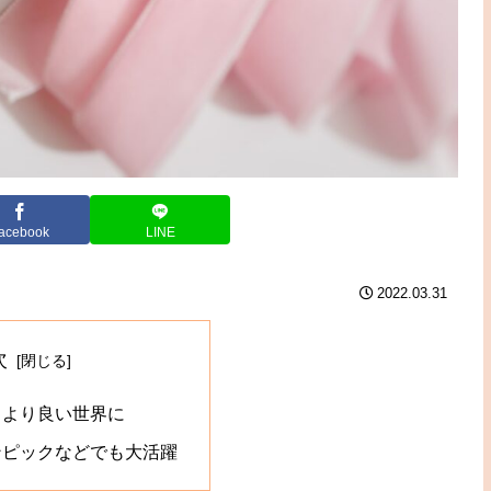
acebook
LINE
2022.03.31
次
、より良い世界に
ンピックなどでも大活躍